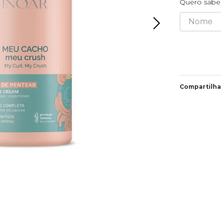
Quero saber
Compartilha