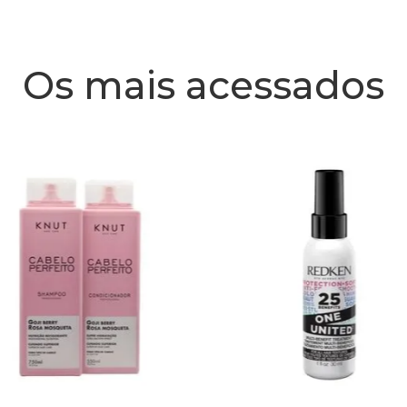
Os mais acessados