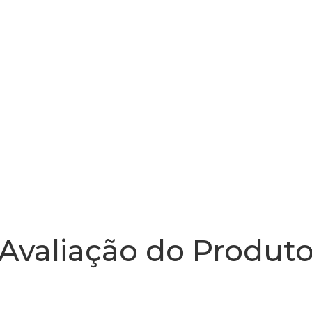
Avaliação do Produt