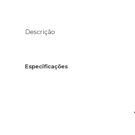
Descrição
Especificações