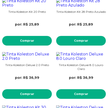
Tinta Koleston Kit 20 Preto
Tinta Koleston Kit 28 Preto Azulado
por: R$ 25,89
por: R$ 25,89
Comprar
Comprar
Tinta Koleston Deluxe 2.0 Preto
Tinta Koleston Deluxe 8.0 Louro
Claro
por: R$ 36,99
por: R$ 36,99
Comprar
Comprar