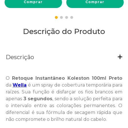
Comprar
Comprar
Descrição do Produto
Descrição
O
Retoque Instantâneo Koleston 100ml Preto
da
Wella
é um spray de cobertura temporária para
raízes. Sua função é disfarçar os fios brancos em
apenas
3 segundos
, sendo a solução perfeita para
o intervalo entre as colorações permanentes. O
diferencial é sua fórmula de secagem rápida que
não compromete o brilho natural do cabelo.