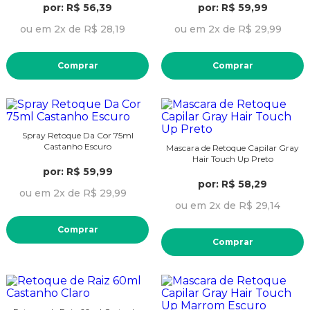
por: R$ 56,39
por: R$ 59,99
ou em 2x de R$ 28,19
ou em 2x de R$ 29,99
Comprar
Comprar
Spray Retoque Da Cor 75ml
Castanho Escuro
Mascara de Retoque Capilar Gray
Hair Touch Up Preto
por: R$ 59,99
por: R$ 58,29
ou em 2x de R$ 29,99
ou em 2x de R$ 29,14
Comprar
Comprar