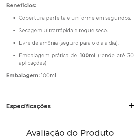
Benefícios:
Cobertura perfeita e uniforme em segundos.
Secagem ultrarrápida e toque seco.
Livre de amônia (seguro para o dia a dia).
Embalagem prática de
100ml
(rende até 30
aplicações).
Embalagem:
100ml
Especificações
Avaliação do Produto