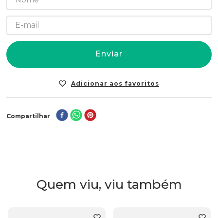
Enviar
Compartilhar
Quem viu, viu também