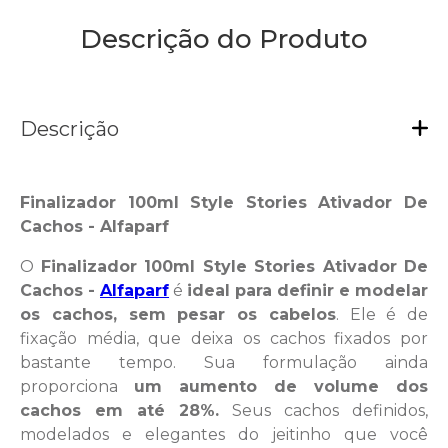
Descrição do Produto
Descrição
Finalizador 100ml Style Stories Ativador De
Cachos - Alfaparf
O
Finalizador 100ml Style Stories Ativador De
Cachos -
Alfaparf
é
ideal para definir e modelar
os cachos, sem pesar os cabelos
. Ele é de
fixação média, que deixa os cachos fixados por
bastante tempo. Sua formulação ainda
proporciona
um aumento de volume dos
cachos em até 28%.
Seus cachos definidos,
modelados e elegantes do jeitinho que você