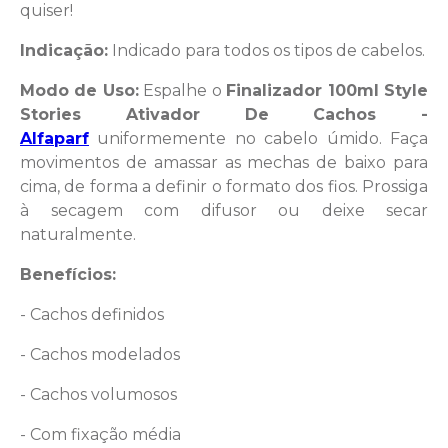
quiser!
Indicação:
Indicado para todos os tipos de cabelos.
Modo de Uso:
Espalhe o
Finalizador 100ml Style
Stories Ativador De Cachos -
Alfaparf
uniformemente no cabelo úmido. Faça
movimentos de amassar as mechas de baixo para
cima, de forma a definir o formato dos fios. Prossiga
à secagem com difusor ou deixe secar
naturalmente.
Benefícios:
- Cachos definidos
- Cachos modelados
- Cachos volumosos
- Com fixação média