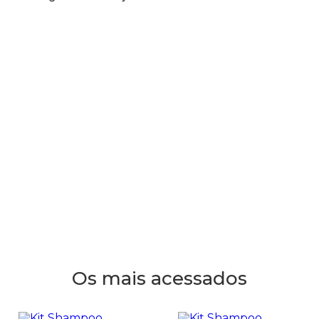
Os mais acessados