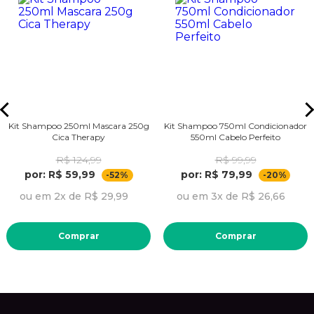
Kit Shampoo 250ml Mascara 250g
Kit Shampoo 750ml Condicionador
Cica Therapy
550ml Cabelo Perfeito
R$ 124,99
R$ 99,99
por: R$ 59,99
por: R$ 79,99
-52%
-20%
ou em 2x de R$ 29,99
ou em 3x de R$ 26,66
Comprar
Comprar