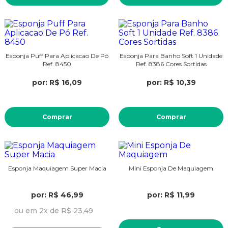
Esponja Puff Para Aplicacao De Pó
Esponja Para Banho Soft 1 Unidade
Ref. 8450
Ref. 8386 Cores Sortidas
por: R$ 16,09
por: R$ 10,39
Comprar
Comprar
Esponja Maquiagem Super Macia
Mini Esponja De Maquiagem
por: R$ 46,99
por: R$ 11,99
ou em 2x de R$ 23,49