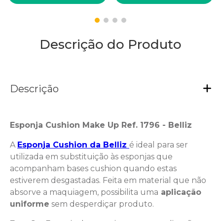
Descrição do Produto
Descrição
Esponja Cushion Make Up Ref. 1796 - Belliz
A
Esponja Cushion da Belliz
é ideal para ser
utilizada em substituição às esponjas que
acompanham bases cushion quando estas
estiverem desgastadas. Feita em material que não
absorve a maquiagem, possibilita uma
aplicação
uniforme
sem desperdiçar produto.