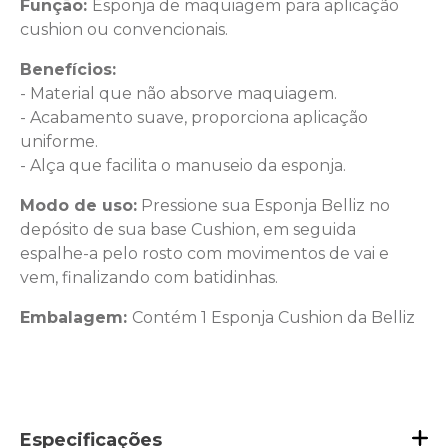
Função:
Esponja de maquiagem para aplicação
cushion ou convencionais.
Benefícios:
- Material que não absorve maquiagem.
- Acabamento suave, proporciona aplicação
uniforme.
- Alça que facilita o manuseio da esponja.
Modo de uso:
Pressione sua Esponja Belliz no
depósito de sua base Cushion, em seguida
espalhe-a pelo rosto com movimentos de vai e
vem, finalizando com batidinhas.
Embalagem:
Contém 1 Esponja Cushion da Belliz
Especificações