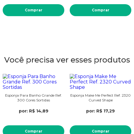
Comprar
Comprar
Você precisa ver esses produtos
Esponja Para Banho Grande Ref.
Esponja Make Me Perfect Ref. 2320
300 Cores Sortidas
Curved Shape
por: R$ 14,89
por: R$ 17,29
Comprar
Comprar