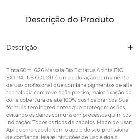
Descrição do Produto
Descrição
Tinta 60ml 6.26 Marsala Bio Extratus A tinta BIO
EXTRATUS COLOR é uma coloração permanente
de uso profissional que combina pigmentos de alta
tecnologia com revelação precisa, maior fixação da
cor e cobertura de até 100% dos fios brancos. Sua
fórmula tem ingredientes que protegem os fios,
evitando os danos comuns em processos químicos.
Indicação: Todos os tipos de cabelos. Modo de usar:
Aplique no cabelo com o apoio do seu profissional
de confiança, leia as intruções de uso e siga o