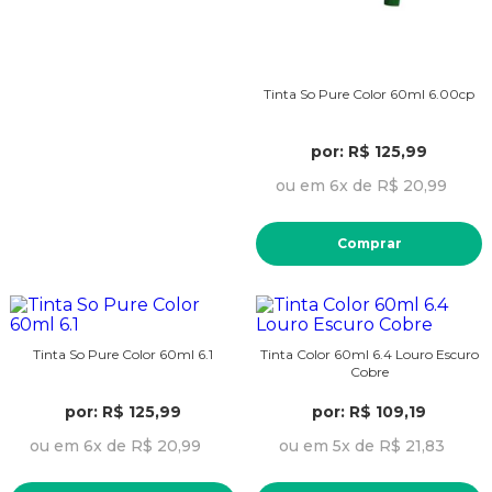
Tinta So Pure Color 60ml 6.00cp
por: R$ 125,99
ou em 6x de R$ 20,99
Comprar
Tinta So Pure Color 60ml 6.1
Tinta Color 60ml 6.4 Louro Escuro
Cobre
por: R$ 125,99
por: R$ 109,19
ou em 6x de R$ 20,99
ou em 5x de R$ 21,83