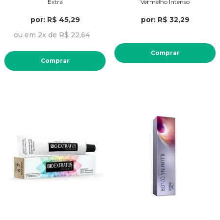
Extra
Vermelho Intenso
por: R$ 45,29
por: R$ 32,29
ou em 2x de R$ 22,64
Comprar
Comprar