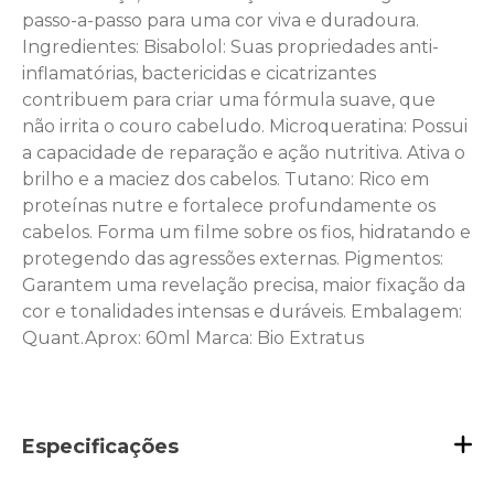
passo-a-passo para uma cor viva e duradoura.
Ingredientes: Bisabolol: Suas propriedades anti-
inflamatórias, bactericidas e cicatrizantes
contribuem para criar uma fórmula suave, que
não irrita o couro cabeludo. Microqueratina: Possui
a capacidade de reparação e ação nutritiva. Ativa o
brilho e a maciez dos cabelos. Tutano: Rico em
proteínas nutre e fortalece profundamente os
cabelos. Forma um filme sobre os fios, hidratando e
protegendo das agressões externas. Pigmentos:
Garantem uma revelação precisa, maior fixação da
cor e tonalidades intensas e duráveis. Embalagem:
Quant.Aprox: 60ml Marca: Bio Extratus
Especificações