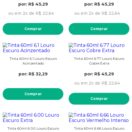
por: R$ 45,29
por: R$ 45,29
ou em 2x de R$ 22,64
ou em 2x de R$ 22,64
Comprar
Comprar
Tinta 60ml 6.1 Louro Escuro
Tinta 60ml 6.77 Louro Escuro
Acinzentado
Cobre Extra
por: R$ 32,29
por: R$ 45,29
ou em 2x de R$ 22,64
Comprar
Comprar
Tinta 60ml 6.00 Louro Escuro
Tinta 60ml 6.66 Louro Escuro