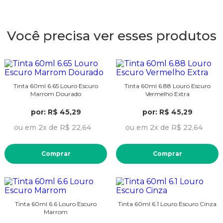
Você precisa ver esses produtos
Tinta 60ml 6.65 Louro Escuro
Tinta 60ml 6.88 Louro Escuro
Marrom Dourado
Vermelho Extra
por: R$ 45,29
por: R$ 45,29
ou em 2x de R$ 22,64
ou em 2x de R$ 22,64
Comprar
Comprar
Tinta 60ml 6.6 Louro Escuro
Tinta 60ml 6.1 Louro Escuro Cinza
Marrom