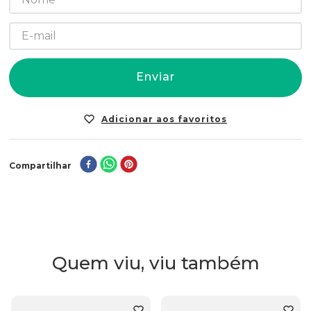
Enviar
Compartilhar
Quem viu, viu também