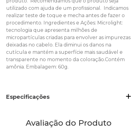
produto.  Recomendamos que o produto seja
utilizado com ajuda de um profissional.  Indicamos
realizar teste de toque e mecha antes de fazer o
procedimento. Ingredientes e Ações: Microlight:
tecnologia que apresenta milhões de
micropartículas criadas para envolver as impurezas
deixadas no cabelo. Ela diminui os danos na
cutícula e mantém a superfície mais saudável e
transparente no momento da coloração.Contém
amônia. Embalagem: 60g.
Especificações
Avaliação do Produto