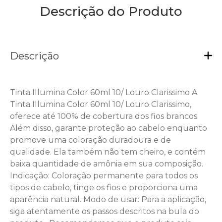
Descrição do Produto
Descrição
Tinta Illumina Color 60ml 10/ Louro Clarissimo A
Tinta Illumina Color 60ml 10/ Louro Clarissimo,
oferece até 100% de cobertura dos fios brancos.
Além disso, garante proteção ao cabelo enquanto
promove uma coloração duradoura e de
qualidade. Ela também não tem cheiro, e contém
baixa quantidade de amônia em sua composição.
Indicação: Coloração permanente para todos os
tipos de cabelo, tinge os fios e proporciona uma
aparência natural. Modo de usar: Para a aplicação,
siga atentamente os passos descritos na bula do