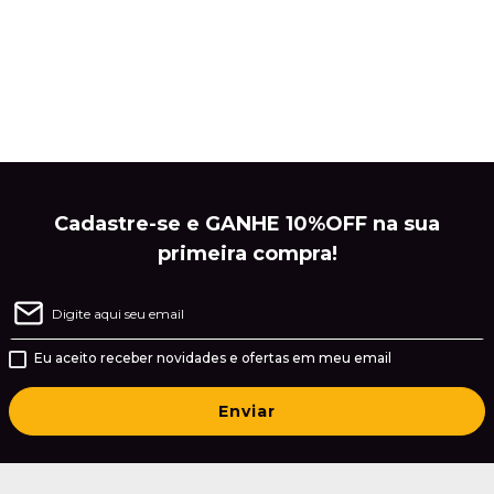
Cadastre-se e GANHE 10%OFF na sua
primeira compra!
Eu aceito receber novidades e ofertas em meu email
Enviar