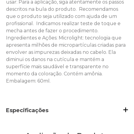
usar: Para a aplicação, siga atentamente os passos
descritos na bula do produto.  Recomendamos
que o produto seja utilizado com ajuda de um
profissional.  Indicamos realizar teste de toque e
mecha antes de fazer o procedimento.
Ingredientes e Ações: Microlight: tecnologia que
apresenta milhões de micropartículas criadas para
envolver as impurezas deixadas no cabelo. Ela
diminui os danos na cutícula e mantém a
superfície mais saudável e transparente no
momento da coloração. Contém amônia.
Embalagem: 60ml.
Especificações