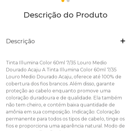
Descrição do Produto
Descrição
Tinta Illumina Color 60ml 7/35 Louro Medio
Dourado Acaju A Tinta Illumina Color 60ml 7/35
Louro Medio Dourado Acaju, oferece até 100% de
cobertura dos fios brancos. Além disso, garante
proteção ao cabelo enquanto promove uma
coloração duradoura e de qualidade. Ela também
não tem cheiro, e contém baixa quantidade de
amônia em sua composição. Indicação: Coloração
permanente para todos os tipos de cabelo, tinge os
fios e proporciona uma aparência natural. Modo de