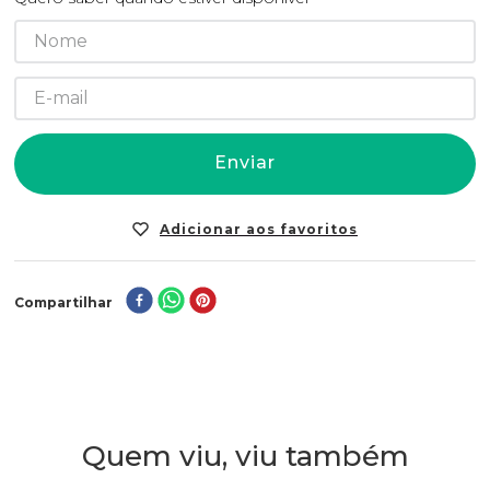
Enviar
Compartilhar
Quem viu, viu também