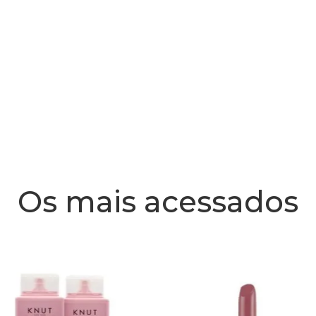
Os mais acessados