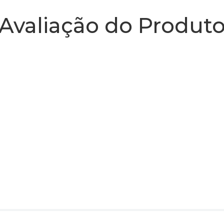
Avaliação do Produt