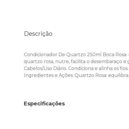
Descrição
Condicionador De Quartzo 250ml Boca Rosa -
quartzo rosa, nutre, facilita o desembaraço e g
Cabelos/Uso Diário. Condiciona e alinha os fi
Ingredientes e Ações: Quartzo Rosa: equilibra
Especificações