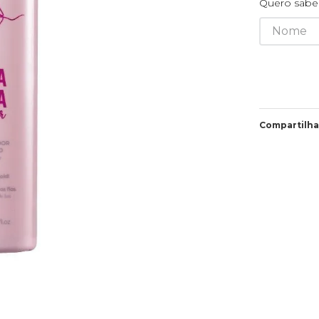
Quero saber
Compartilha