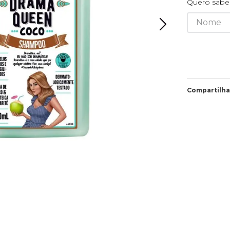
Quero saber
Compartilha