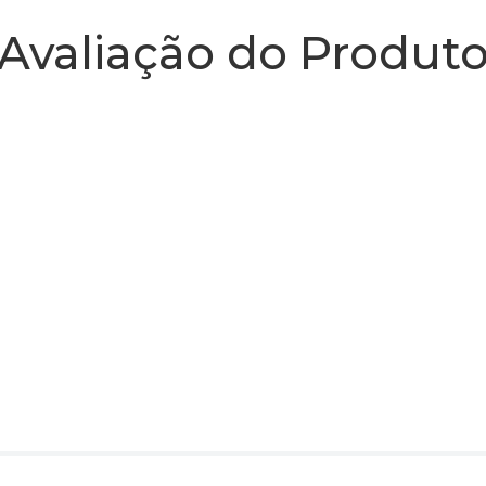
Avaliação do Produt