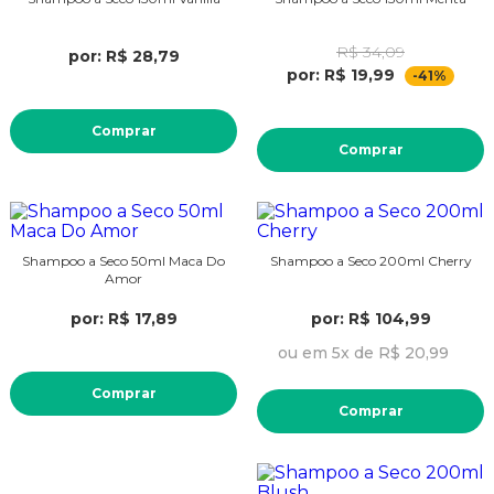
R$ 34,09
por: R$ 28,79
por: R$ 19,99
-41%
Comprar
Comprar
Shampoo a Seco 50ml Maca Do
Shampoo a Seco 200ml Cherry
Amor
por: R$ 17,89
por: R$ 104,99
ou em 5x de R$ 20,99
Comprar
Comprar