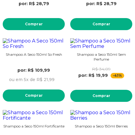
por: R$ 28,79
por: R$ 28,79
Comprar
Comprar
Shampoo A Seco 150ml So Fresh
Shampoo a Seco 150ml Sem
Perfume
R$ 34,09
por: R$ 109,99
por: R$ 19,99
-41%
ou em 5x de R$ 21,99
Comprar
Comprar
Shampoo a Seco 150ml Fortificante
Shampoo a Seco 150ml Berries