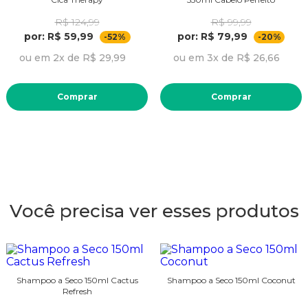
R$ 124,99
R$ 99,99
por: R$ 59,99
por: R$ 79,99
-52%
-20%
ou em 2x de R$ 29,99
ou em 3x de R$ 26,66
Comprar
Comprar
Você precisa ver esses produtos
Shampoo a Seco 150ml Cactus
Shampoo a Seco 150ml Coconut
Refresh