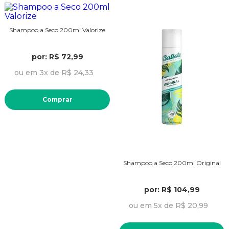
Shampoo a Seco 200ml Valorize
por: R$ 72,99
ou em 3x de R$ 24,33
Comprar
Shampoo a Seco 200ml Original
por: R$ 104,99
ou em 5x de R$ 20,99