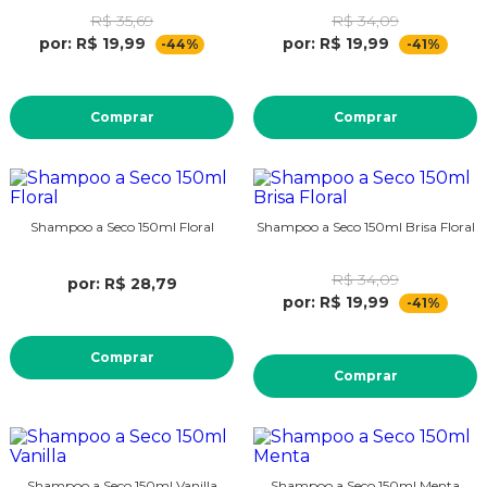
R$ 35,69
R$ 34,09
por: R$ 19,99
por: R$ 19,99
-44%
-41%
Comprar
Comprar
Shampoo a Seco 150ml Floral
Shampoo a Seco 150ml Brisa Floral
R$ 34,09
por: R$ 28,79
por: R$ 19,99
-41%
Comprar
Comprar
Shampoo a Seco 150ml Vanilla
Shampoo a Seco 150ml Menta