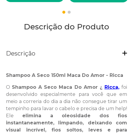
Descrição do Produto
Descrição
Shampoo A Seco 150ml Maca Do Amor - Ricca
O
Shampoo A Seco Maca Do Amor ¿
Ricca,
foi
desenvolvido especialmente para você que em
meio a correria do dia a dia não consegue tirar um
tempinho para lavar o cabelo e precisa de um help!
Ele
elimina a oleosidade dos fios
instantaneamente, limpando, deixando com
visual incrível, fios soltos, leves e para