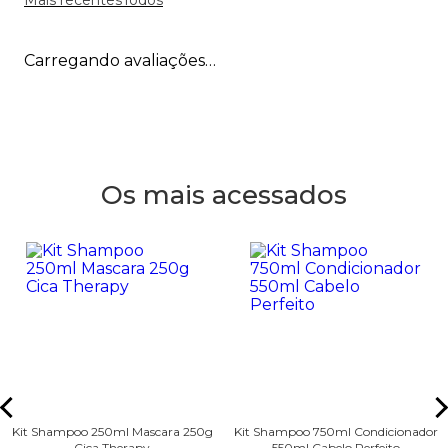
Carregando avaliações…
Os mais acessados
Kit Shampoo 250ml Mascara 250g
Kit Shampoo 750ml Condicionador
Cica Therapy
550ml Cabelo Perfeito