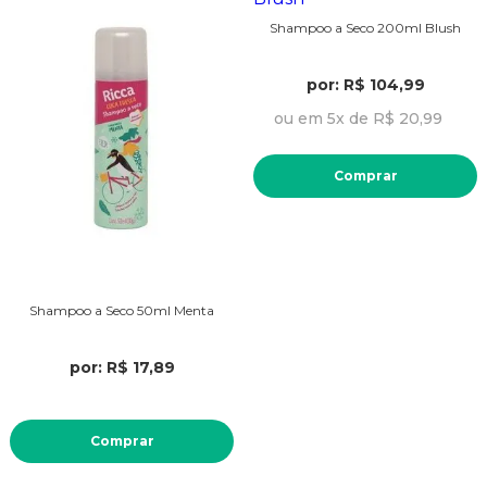
Shampoo a Seco 200ml Blush
por: R$ 104,99
ou em 5x de R$ 20,99
Comprar
Shampoo a Seco 50ml Menta
por: R$ 17,89
Comprar