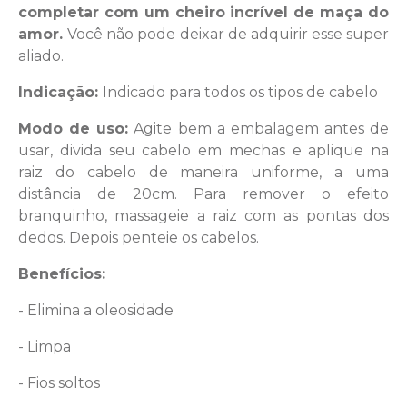
completar com um cheiro incrível de maça do
amor.
Você não pode deixar de adquirir esse super
aliado.
Indicação:
Indicado para todos os tipos de cabelo
Modo de uso:
Agite bem a embalagem antes de
usar, divida seu cabelo em mechas e aplique na
raiz do cabelo de maneira uniforme, a uma
distância de 20cm. Para remover o efeito
branquinho, massageie a raiz com as pontas dos
dedos. Depois penteie os cabelos.
Benefícios:
- Elimina a oleosidade
- Limpa
- Fios soltos