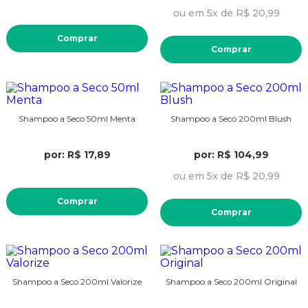
ou em 5x de R$ 20,99
Comprar
Comprar
Shampoo a Seco 50ml Menta
Shampoo a Seco 200ml Blush
por: R$ 17,89
por: R$ 104,99
ou em 5x de R$ 20,99
Comprar
Comprar
Shampoo a Seco 200ml Valorize
Shampoo a Seco 200ml Original