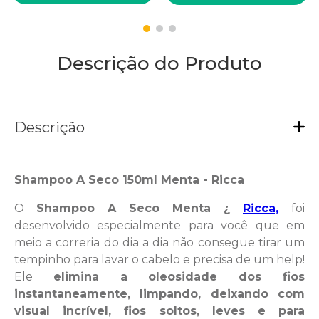
Descrição do Produto
Descrição
Shampoo A Seco 150ml Menta - Ricca
O
Shampoo A Seco Menta ¿
Ricca,
foi
desenvolvido especialmente para você que em
meio a correria do dia a dia não consegue tirar um
tempinho para lavar o cabelo e precisa de um help!
Ele
elimina a oleosidade dos fios
instantaneamente, limpando, deixando com
visual incrível, fios soltos, leves e para