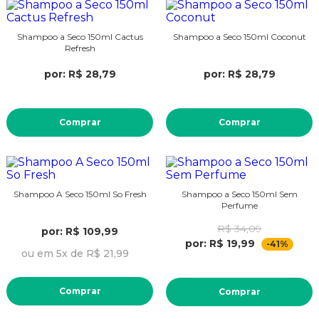
Shampoo a Seco 150ml Cactus
Shampoo a Seco 150ml Coconut
Refresh
por: R$ 28,79
por: R$ 28,79
Comprar
Comprar
Shampoo A Seco 150ml So Fresh
Shampoo a Seco 150ml Sem
Perfume
R$ 34,09
por: R$ 109,99
por: R$ 19,99
-41%
ou em 5x de R$ 21,99
Comprar
Comprar