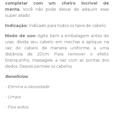
completar com um cheiro incrível de
menta.
Você não pode deixar de adquirir esse
super aliado.
Indicação:
Indicado para todos os tipos de cabelo
Modo de uso:
Agite bem a embalagem antes de
usar, divida seu cabelo em mechas e aplique na
raiz do cabelo de maneira uniforme, a uma
distância de 20cm. Para remover o efeito
branquinho, massageie a raiz com as pontas dos
dedos. Depois penteie os cabelos.
Benefícios:
- Elimina a oleosidade
- Limpa
- Fios soltos