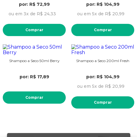
por: R$ 72,99
por: R$ 104,99
ou em 3x de R$ 24,33
ou em 5x de R$ 20,99
Comprar
Comprar
Shampoo a Seco 50ml Berry
Shampoo a Seco 200ml Fresh
por: R$ 17,89
por: R$ 104,99
ou em 5x de R$ 20,99
Comprar
Comprar