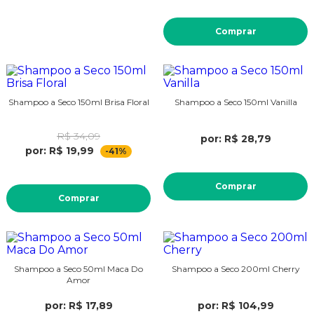
Comprar
Shampoo a Seco 150ml Brisa Floral
Shampoo a Seco 150ml Vanilla
R$ 34,09
por: R$ 28,79
por: R$ 19,99
-41%
Comprar
Comprar
Shampoo a Seco 50ml Maca Do
Shampoo a Seco 200ml Cherry
Amor
por: R$ 17,89
por: R$ 104,99