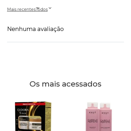
Mais recentes
Todos
Nenhuma avaliação
Os mais acessados