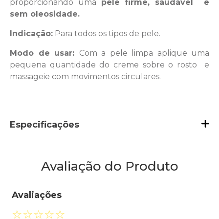
proporcionando uma
pele firme, saudável e
sem oleosidade.
Indicação:
Para todos os tipos de pele.
Modo de usar:
Com a pele limpa aplique uma
pequena quantidade do creme sobre o rosto e
massageie com movimentos circulares.
Especificações
Avaliação do Produto
Avaliações
☆
☆
☆
☆
☆