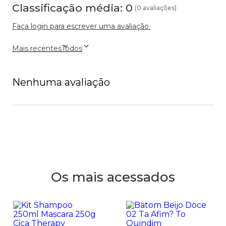
Classificação média: 0
(0 avaliações)
Faça login para escrever uma avaliação.
Mais recentes
Todos
Nenhuma avaliação
Os mais acessados