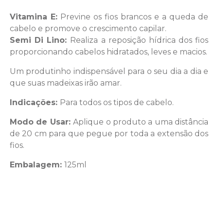
Vitamina E:
Previne os fios brancos e a queda de
cabelo e promove o crescimento capilar.
Semi Di Lino:
Realiza a reposição hídrica dos fios
proporcionando cabelos hidratados, leves e macios.
Um produtinho indispensável para o seu dia a dia e
que suas madeixas irão amar.
Indicações:
Para todos os tipos de cabelo.
Modo de Usar:
Aplique o produto a uma distância
de 20 cm para que pegue por toda a extensão dos
fios.
Embalagem:
125ml