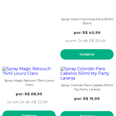
Spray Gloss Charming Extra Brilho
150ml
por: R$ 40,99
ou em 2x de R$ 20,49
Comprar
Spray Magic Retouch 75ml Louro
Claro
Spray Colorido Para Cabelos 150ml
My Party Laranja
por: R$ 68,99
por: R$ 19,99
ou em 3x de R$ 22,99
Comprar