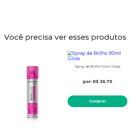
Você precisa ver esses produtos
Spray de Brilho 90ml Gloss
por: R$ 36,79
Comprar