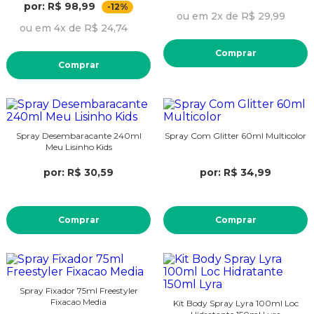
por: R$ 98,99
-12%
ou em 2x de R$ 29,99
ou em 4x de R$ 24,74
Comprar
Comprar
Spray Desembaracante 240ml
Spray Com Glitter 60ml Multicolor
Meu Lisinho Kids
por: R$ 30,59
por: R$ 34,99
Comprar
Comprar
Spray Fixador 75ml Freestyler
Fixacao Media
Kit Body Spray Lyra 100ml Loc