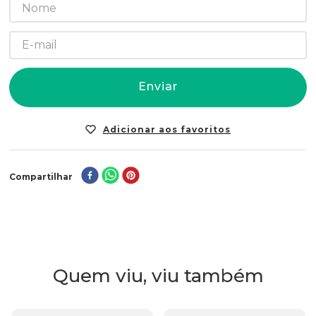
Enviar
Compartilhar
Quem viu, viu também