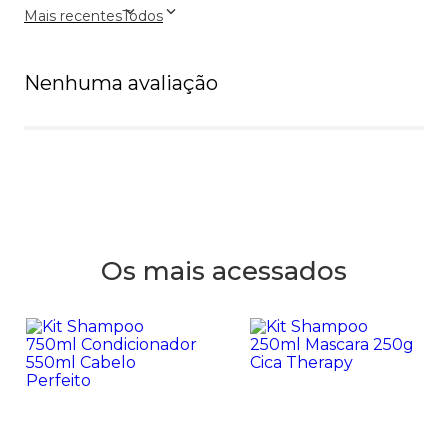
Mais recentes
Todos
Nenhuma avaliação
Os mais acessados