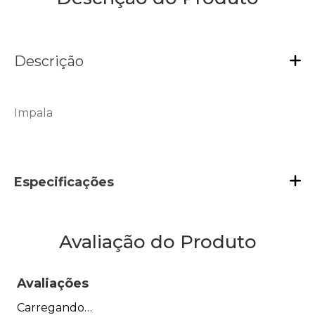
Descrição
Impala
Especificações
Avaliação do Produto
Avaliações
Carregando…