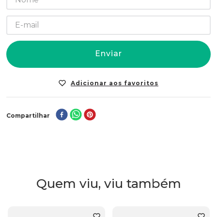
Enviar
Compartilhar
Quem viu, viu também