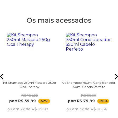
Os mais acessados
Kit Shampoo 250ml Mascara 250g
Kit Shampoo 750ml Condicionador
Cica Therapy
550ml Cabelo Perfeito
R$ 124,99
R$ 99,99
por: R$ 59,99
por: R$ 79,99
-52%
-20%
ou em 2x de R$ 29,99
ou em 3x de R$ 26,66