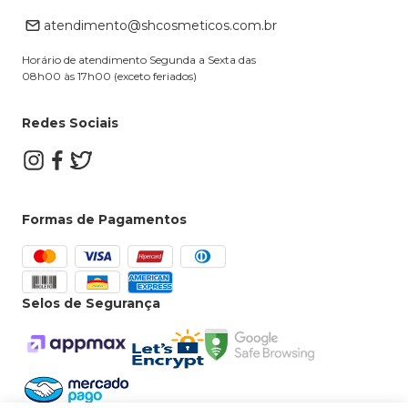
Retire na loja
atendimento@shcosmeticos.com.br
Dúvidas Frequentes
Horário de atendimento Segunda a Sexta das
08h00 às 17h00 (exceto feriados)
Redes Sociais
Formas de Pagamentos
Selos de Segurança