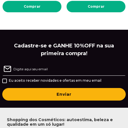
Comprar
Comprar
Cadastre-se e GANHE 10%OFF na sua
primeira compra!
Eu aceito receber novidades e ofertas em meu email
Enviar
Shopping dos Cosméticos: autoestima, beleza e
qualidade em um só lugar!