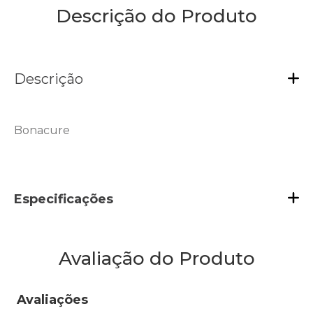
Descrição do Produto
Descrição
Bonacure
Especificações
Avaliação do Produto
Avaliações