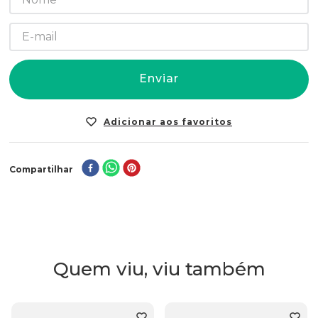
Enviar
Compartilhar
Quem viu, viu também