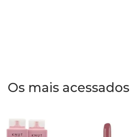
Os mais acessados