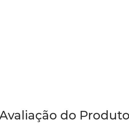
Avaliação do Produt