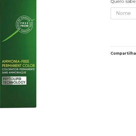
Quero saber
Compartilha