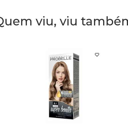
Quem viu, viu també