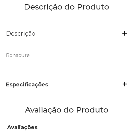
Descrição do Produto
Descrição
Bonacure
Especificações
Avaliação do Produto
Avaliações