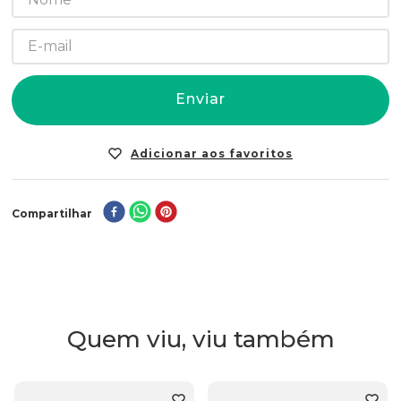
Enviar
Compartilhar
Quem viu, viu também