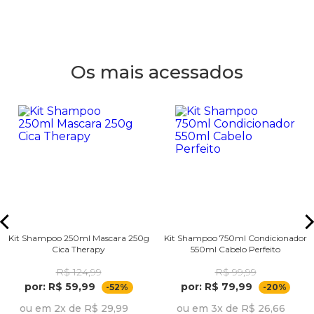
Os mais acessados
Kit Shampoo 250ml Mascara 250g
Kit Shampoo 750ml Condicionador
Cica Therapy
550ml Cabelo Perfeito
R$ 124,99
R$ 99,99
por: R$ 59,99
por: R$ 79,99
-52%
-20%
ou em 2x de R$ 29,99
ou em 3x de R$ 26,66