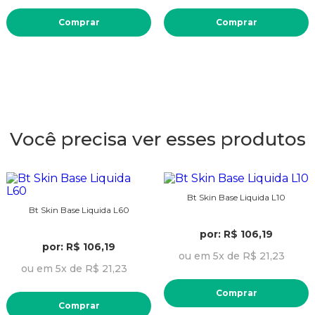
Comprar
Comprar
Você precisa ver esses produtos
Bt Skin Base Liquida L10
Bt Skin Base Liquida L60
por: R$ 106,19
por: R$ 106,19
ou em 5x de R$ 21,23
ou em 5x de R$ 21,23
Comprar
Comprar