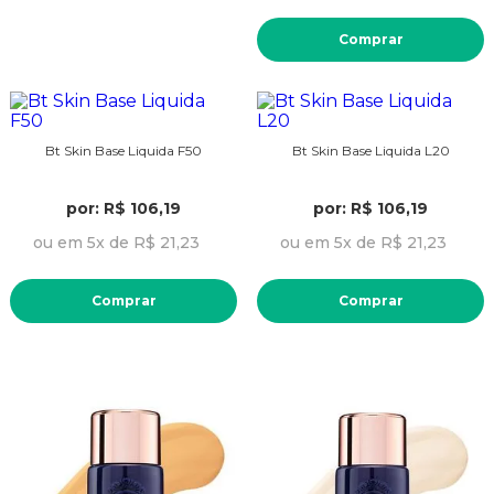
Comprar
Bt Skin Base Liquida F50
Bt Skin Base Liquida L20
por: R$ 106,19
por: R$ 106,19
ou em 5x de R$ 21,23
ou em 5x de R$ 21,23
Comprar
Comprar