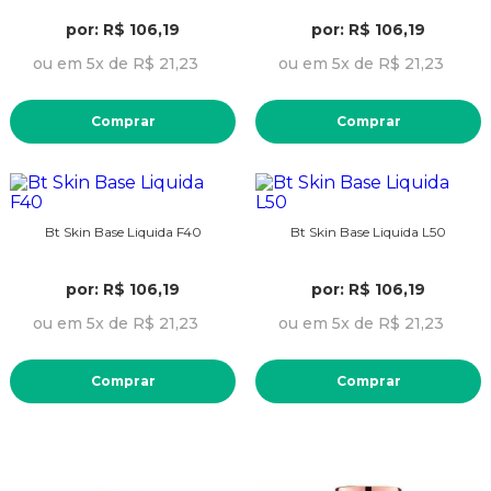
por: R$ 106,19
por: R$ 106,19
ou em 5x de R$ 21,23
ou em 5x de R$ 21,23
Comprar
Comprar
Bt Skin Base Liquida F40
Bt Skin Base Liquida L50
por: R$ 106,19
por: R$ 106,19
ou em 5x de R$ 21,23
ou em 5x de R$ 21,23
Comprar
Comprar