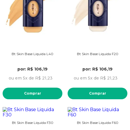
Bt Skin Base Liquida L40
Bt Skin Base Liquida F20
por: R$ 106,19
por: R$ 106,19
ou em 5x de R$ 21,23
ou em 5x de R$ 21,23
Comprar
Comprar
Bt Skin Base Liquida F30
Bt Skin Base Liquida F60