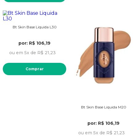
Bt Skin Base Liquida L30
por: R$ 106,19
ou em 5x de R$ 21,23
Comprar
Bt Skin Base Liquida M20
por: R$ 106,19
ou em 5x de R$ 21,23