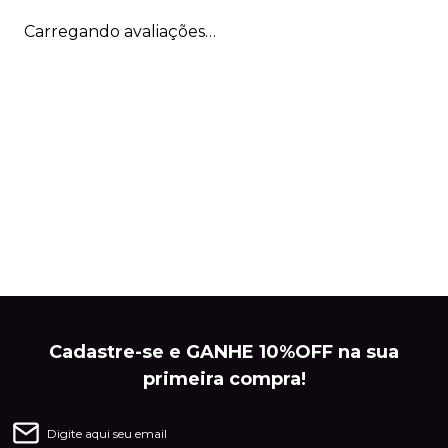
Carregando avaliações…
Cadastre-se e GANHE 10%OFF na sua
primeira compra!