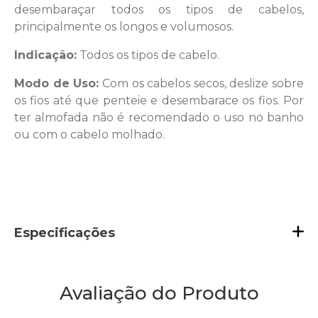
desembaraçar todos os tipos de cabelos,
principalmente os longos e volumosos.
Indicação:
Todos os tipos de cabelo.
Modo de Uso:
Com os cabelos secos, deslize sobre
os fios até que penteie e desembarace os fios. Por
ter almofada não é recomendado o uso no banho
ou com o cabelo molhado.
Especificações
Avaliação do Produto