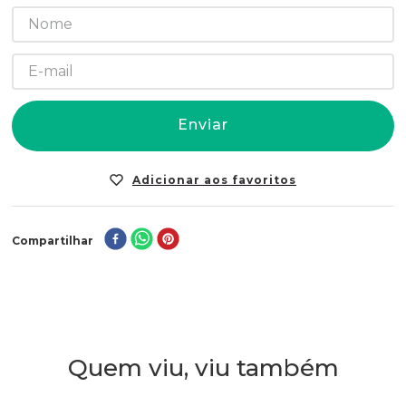
Enviar
Compartilhar
Quem viu, viu também