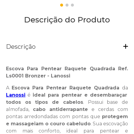
Descrição do Produto
Descrição
Escova Para Pentear Raquete Quadrada Ref.
Ls0001 Bronzer - Lanossi
A
Escova Para Pentear Raquete Quadrada
da
Lanossi
é
ideal para pentear e desembaraçar
todos os tipos de cabelos
. Possui base de
almofada,
cabo antiderrapante
e cerdas com
pontas arredondadas com pontas que
protegem
e massageiam o couro cabeludo
. Sua escovação
com mais conforto, ideal para pentear e