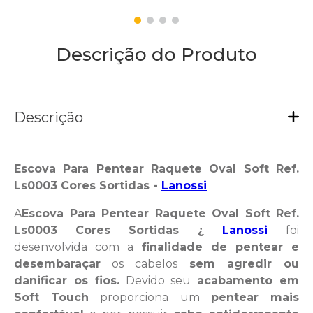
Descrição do Produto
Descrição
Escova Para Pentear Raquete Oval Soft Ref.
Ls0003 Cores Sortidas -
Lanossi
A
Escova Para Pentear Raquete Oval Soft Ref.
Ls0003 Cores Sortidas ¿
Lanossi
foi
desenvolvida com a
finalidade de pentear e
desembaraçar
os cabelos
sem agredir ou
danificar os fios.
Devido seu
acabamento em
Soft Touch
proporciona um
pentear mais