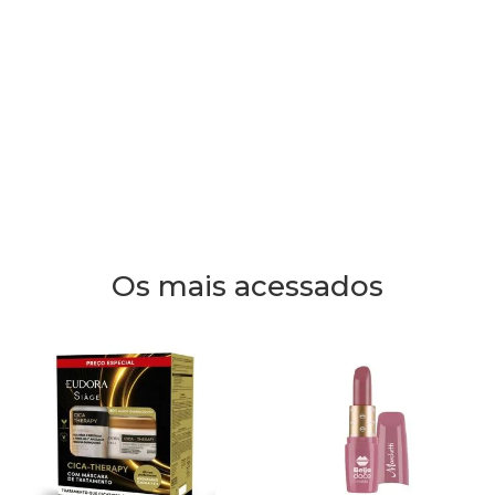
Os mais acessados