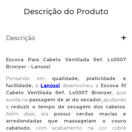
Descrição do Produto
Descrição
Escova Para Cabelo Ventilada Ref. Ls0007
Bronzer - Lanossi
Pensando em
qualidade, praticidade e
facilidade,
a
Lanossi
desenvolveu a
Escova P/
Cabelo Ventilada Ref. Ls0007 Bronzer
, que
auxilia na
passagem de ar do secador,
ajudando
a
reduzir o tempo de secagem dos cabelos
.
Além disso, ela
possui cerdas macias e
arredondadas que massageiam o couro
cabeludo
, com acabamento na cor cobre