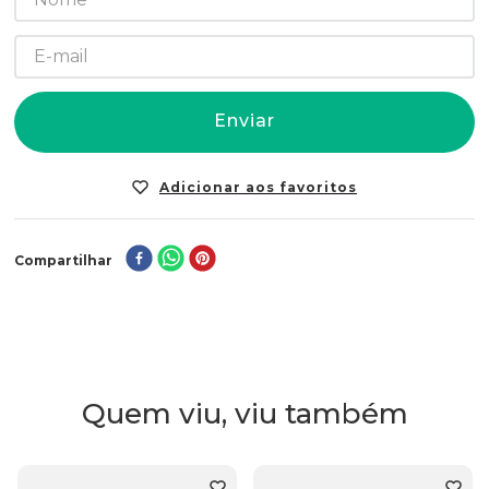
Enviar
Compartilhar
Quem viu, viu também