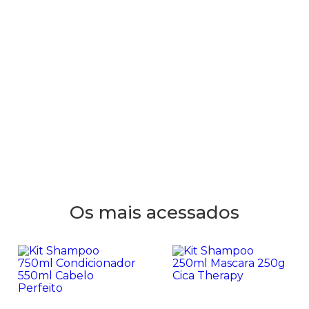
Os mais acessados