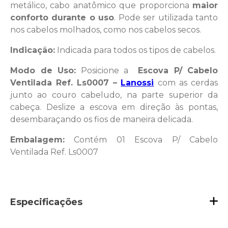
metálico, cabo anatômico que proporciona
maior
conforto durante o uso
. Pode ser utilizada tanto
nos cabelos molhados, como nos cabelos secos.
Indicação:
Indicada para todos os tipos de cabelos.
Modo de Uso:
Posicione a
Escova P/ Cabelo
Ventilada Ref. Ls0007 –
Lanossi
com as cerdas
junto ao couro cabeludo, na parte superior da
cabeça. Deslize a escova em direção às pontas,
desembaraçando os fios de maneira delicada.
Embalagem:
Contém 01 Escova P/ Cabelo
Ventilada Ref. Ls0007
Especificações