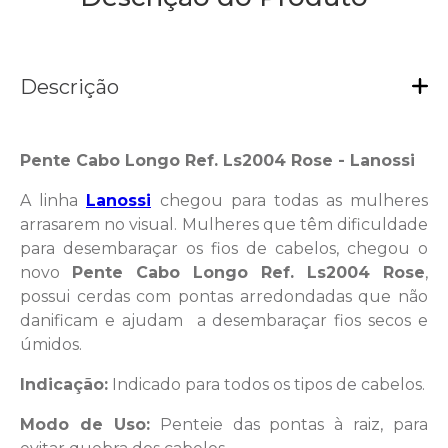
Descrição
Pente Cabo Longo Ref. Ls2004 Rose - Lanossi
A linha
Lanossi
chegou para todas as mulheres
arrasarem no visual. Mulheres que têm dificuldade
para desembaraçar os fios de cabelos, chegou o
novo
Pente Cabo Longo Ref. Ls2004 Rose
,
possui cerdas com pontas arredondadas que não
danificam e ajudam a desembaraçar fios secos e
úmidos.
Indicação:
Indicado para todos os tipos de cabelos.
Modo de Uso:
Penteie das pontas à raiz, para