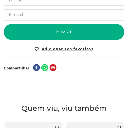
Enviar
Compartilhar
Quem viu, viu também