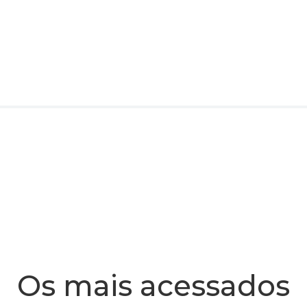
Os mais acessados