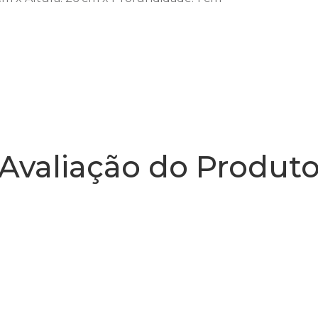
Avaliação do Produt