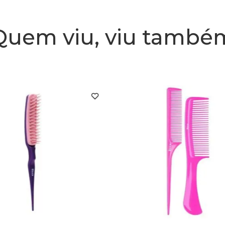
Quem viu, viu també