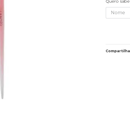
Quero saber
Compartilha