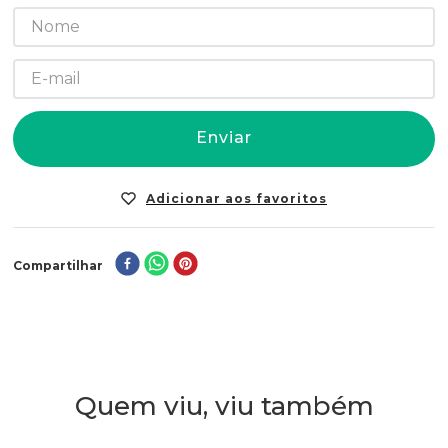
Enviar
Compartilhar
Quem viu, viu também