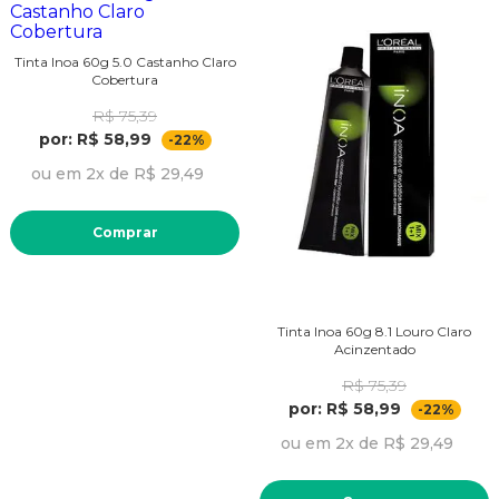
Tinta Inoa 60g 5.0 Castanho Claro
Cobertura
R$ 75,39
por: R$ 58,99
-22%
ou em 2x de R$ 29,49
Comprar
Tinta Inoa 60g 8.1 Louro Claro
Acinzentado
R$ 75,39
por: R$ 58,99
-22%
ou em 2x de R$ 29,49