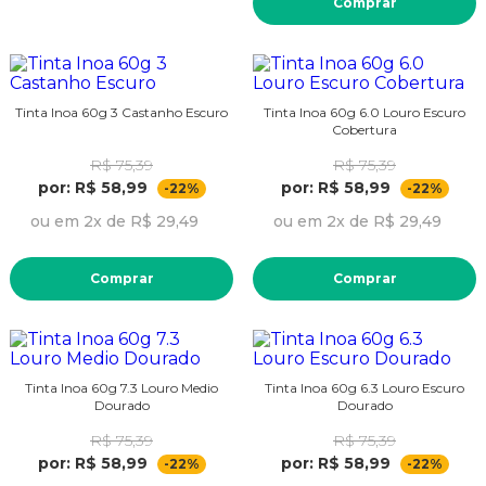
Comprar
Tinta Inoa 60g 3 Castanho Escuro
Tinta Inoa 60g 6.0 Louro Escuro
Cobertura
R$ 75,39
R$ 75,39
por: R$ 58,99
por: R$ 58,99
-22%
-22%
ou em 2x de R$ 29,49
ou em 2x de R$ 29,49
Comprar
Comprar
Tinta Inoa 60g 7.3 Louro Medio
Tinta Inoa 60g 6.3 Louro Escuro
Dourado
Dourado
R$ 75,39
R$ 75,39
por: R$ 58,99
por: R$ 58,99
-22%
-22%