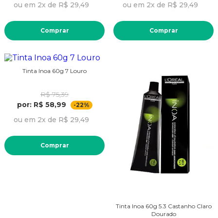
ou em 2x de R$ 29,49
ou em 2x de R$ 29,49
Comprar
Comprar
Tinta Inoa 60g 7 Louro
R$ 75,39
por: R$ 58,99
-22%
ou em 2x de R$ 29,49
Comprar
Tinta Inoa 60g 5.3 Castanho Claro
Dourado