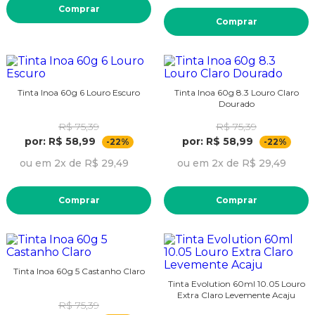
Comprar
Comprar
Tinta Inoa 60g 6 Louro Escuro
Tinta Inoa 60g 8.3 Louro Claro
Dourado
R$ 75,39
R$ 75,39
por: R$ 58,99
por: R$ 58,99
-22%
-22%
ou em 2x de R$ 29,49
ou em 2x de R$ 29,49
Comprar
Comprar
Tinta Inoa 60g 5 Castanho Claro
Tinta Evolution 60ml 10.05 Louro
Extra Claro Levemente Acaju
R$ 75,39