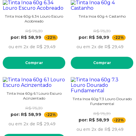
Tinta Inoa 60g 6.34 Louro Escuro
Tinta Inoa 60g 4 Castanho
Acobreado
R$ 75,39
R$ 75,39
por: R$ 58,99
por: R$ 58,99
-22%
-22%
ou em 2x de R$ 29,49
ou em 2x de R$ 29,49
Comprar
Comprar
Tinta Inoa 60g 6.1 Louro Escuro
Acinzentado
Tinta Inoa 60g 7.3 Louro Dourado
Fundamental
R$ 75,39
R$ 75,39
por: R$ 58,99
-22%
por: R$ 58,99
-22%
ou em 2x de R$ 29,49
ou em 2x de R$ 29,49