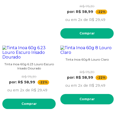
R$ 75,39
por: R$ 58,99
-22%
ou em 2x de R$ 29,49
Comprar
Tinta Inoa 60g 8 Louro Claro
Tinta Inoa 60g 6.23 Louro Escuro
Irisado Dourado
R$ 75,39
R$ 75,39
por: R$ 58,99
-22%
por: R$ 58,99
-22%
ou em 2x de R$ 29,49
ou em 2x de R$ 29,49
Comprar
Comprar