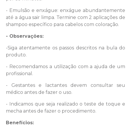
- Emulsão e enxágue: enxágue abundantemente
até a água sair limpa. Termine com 2 aplicações de
shampoo específico para cabelos com coloração.
- Observações:
-Siga atentamente os passos descritos na bula do
produto.
- Recomendamos a utilização com a ajuda de um
profissional.
- Gestantes e lactantes devem consultar seu
médico antes de fazer o uso.
- Indicamos que seja realizado o teste de toque e
mecha antes de fazer o procedimento.
Benefícios: