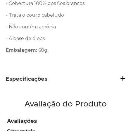
- Cobertura 100% dos fios brancos
- Trata o couro cabeludo
- Não contém amônia
- A base de óleos
Embalagem:
60g.
Especificações
Avaliação do Produto
Avaliações