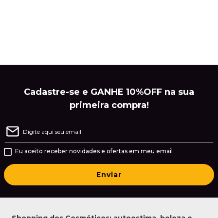
Cadastre-se e GANHE 10%OFF na sua
primeira compra!
Eu aceito receber novidades e ofertas em meu email
Enviar