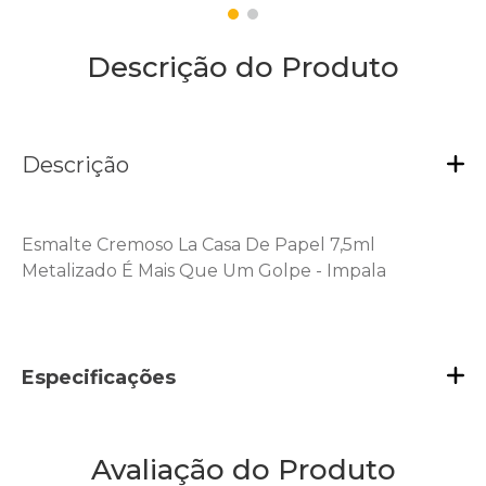
Descrição do Produto
Descrição
Esmalte Cremoso La Casa De Papel 7,5ml
Metalizado É Mais Que Um Golpe - Impala
Especificações
Avaliação do Produto