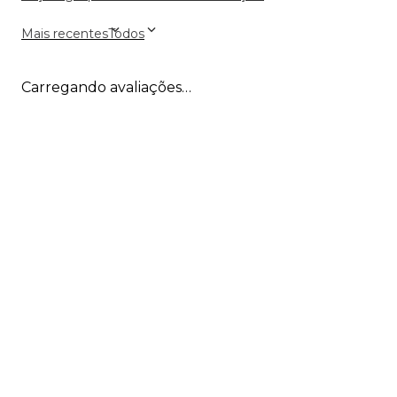
Mais recentes
Todos
Carregando avaliações…