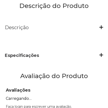
Descrição do Produto
Descrição
Especificações
Avaliação do Produto
Avaliações
Carregando…
Faça login para escrever uma avaliação.