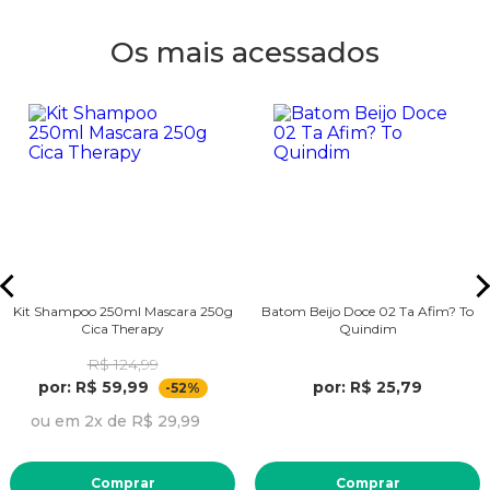
Os mais acessados
Kit Shampoo 250ml Mascara 250g
Batom Beijo Doce 02 Ta Afim? To
Cica Therapy
Quindim
R$ 124,99
por: R$ 59,99
por: R$ 25,79
-52%
ou em 2x de R$ 29,99
Comprar
Comprar