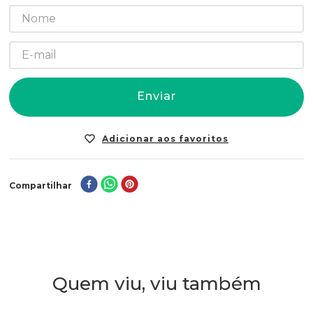
Enviar
Compartilhar
Quem viu, viu também