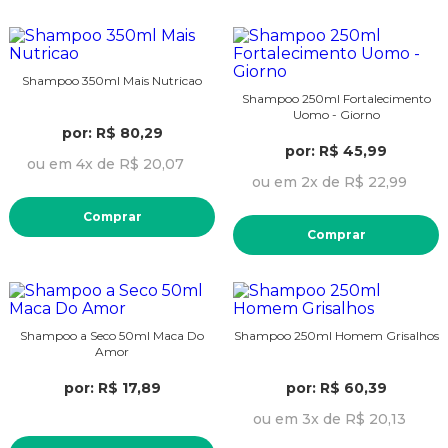
Shampoo 350ml Mais Nutricao
Shampoo 250ml Fortalecimento
Uomo - Giorno
por: R$ 80,29
por: R$ 45,99
ou em 4x de R$ 20,07
ou em 2x de R$ 22,99
Comprar
Comprar
Shampoo a Seco 50ml Maca Do
Shampoo 250ml Homem Grisalhos
Amor
por: R$ 17,89
por: R$ 60,39
ou em 3x de R$ 20,13