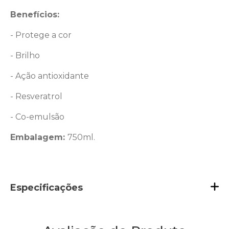
Benefícios:
- Protege a cor
- Brilho
- Ação antioxidante
- Resveratrol
- Co-emulsão
Embalagem:
750ml.
Especificações