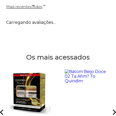
Mais recentes
Todos
Carregando avaliações…
Os mais acessados