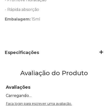
- Rápida absorção
Embalagem:
15ml
Especificações
Avaliação do Produto
Avaliações
Carregando…
Faça login para escrever uma avaliação.