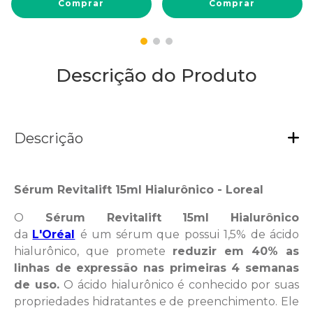
Comprar
Comprar
Descrição do Produto
Descrição
Sérum Revitalift 15ml Hialurônico - Loreal
O
Sérum Revitalift 15ml Hialurônico
da
L'Oréal
é um sérum que possui 1,5% de ácido
hialurônico, que promete
reduzir em 40% as
linhas de expressão nas primeiras 4 semanas
de uso.
O ácido hialurônico é conhecido por suas
propriedades hidratantes e de preenchimento. Ele