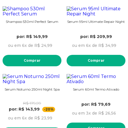
Shampoo 530ml Perfect Serum
Serum 95ml Ultimate Repair Night
por: R$ 149,99
por: R$ 209,99
ou em 6x de R$ 24,99
ou em 6x de R$ 34,99
Comprar
Comprar
Serum Noturno 250ml Night Spa
Serum 60ml Termo Ativado
R$ 179,99
por: R$ 79,69
por: R$ 143,99
-20%
ou em 3x de R$ 26,56
ou em 6x de R$ 23,99