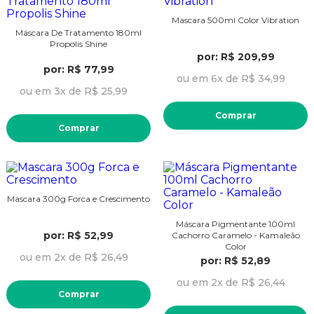
Mascara 500ml Color Vibration
Máscara De Tratamento 180ml
Propolis Shine
por: R$ 209,99
por: R$ 77,99
ou em 6x de R$ 34,99
ou em 3x de R$ 25,99
Comprar
Comprar
Mascara 300g Forca e Crescimento
Máscara Pigmentante 100ml
por: R$ 52,99
Cachorro Caramelo - Kamaleão
Color
ou em 2x de R$ 26,49
por: R$ 52,89
ou em 2x de R$ 26,44
Comprar