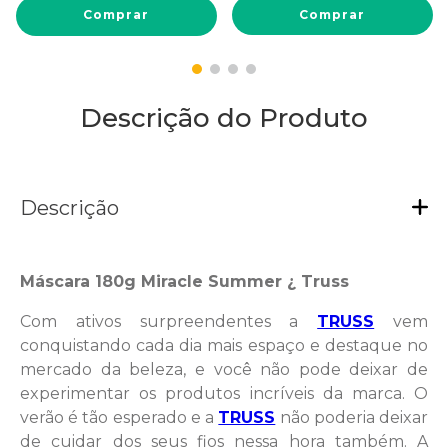
Comprar
Comprar
Descrição do Produto
Descrição
Máscara 180g Miracle Summer ¿ Truss
Com ativos surpreendentes a
TRUSS
vem
conquistando cada dia mais espaço e destaque no
mercado da beleza, e você não pode deixar de
experimentar os produtos incríveis da marca. O
verão é tão esperado e a
TRUSS
não poderia deixar
de cuidar dos seus fios nessa hora também. A