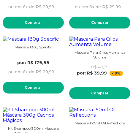
ou em 6x de R$ 29,99
ou em 6x de R$ 29,99
Comprar
Comprar
Mascara 180g Specific
Mascara Para Cilios Aumenta
Volume
por: R$ 179,99
R$ 49,39
ou em 6x de R$ 29,99
por: R$ 39,99
-19%
Comprar
Comprar
Mascara 150ml Oil Reflections
Kit Shampoo 300ml Máscara