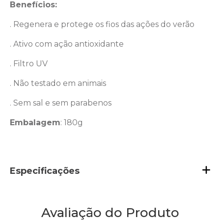
Benefícios:
. Regenera e protege os fios das ações do verão
. Ativo com ação antioxidante
. Filtro UV
. Não testado em animais
. Sem sal e sem parabenos
Embalagem
: 180g
Especificações
Avaliação do Produto