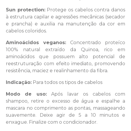
Sun protection:
Protege os cabelos contra danos
à estrutura capilar e agressões mecânicas (secador
e prancha) e auxilia na manutenção da cor em
cabelos coloridos.
Aminoácidos veganos:
Concentrado proteíco
100% natural extraído da Quinoa, rico em
aminoácidos que possuem alto potencial de
reestruturação com efeito imediato, promovendo
resistência, maciez e realinhamento da fibra.
Indicação:
Para todos os tipos de cabelos
Modo de uso:
Após lavar os cabelos com
shampoo, retire o excesso de água e espalhe a
mascara no comprimento as pontas, massageando
suavemente. Deixe agir de 5 a 10 minutos e
enxague. Finalize com o condicionador.