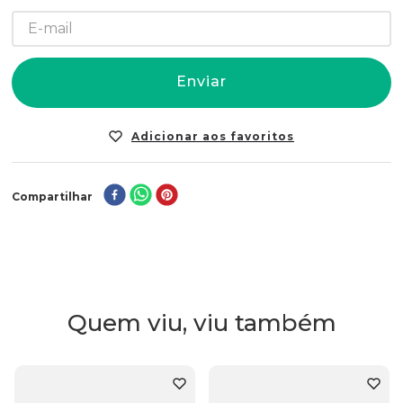
Enviar
Compartilhar
Quem viu, viu também