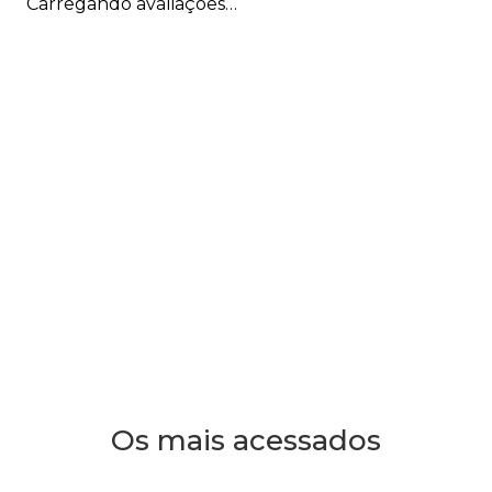
Carregando avaliações…
Os mais acessados