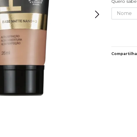
Quero saber
Compartilha