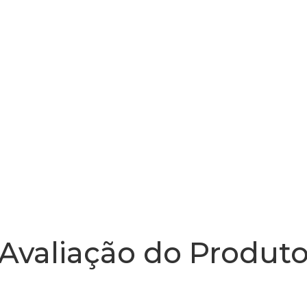
Avaliação do Produt