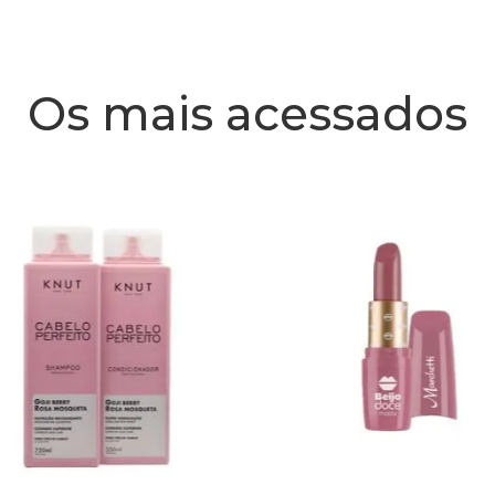
Os mais acessados