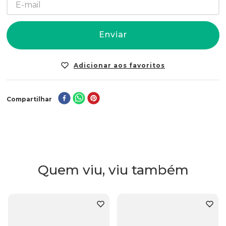
Enviar
Compartilhar
Quem viu, viu também