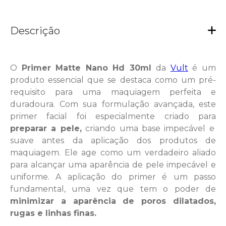
Descrição
O
Primer Matte Nano Hd 30ml
da
Vult
é um
produto essencial que se destaca como um pré-
requisito para uma maquiagem perfeita e
duradoura. Com sua formulação avançada, este
primer facial foi especialmente criado para
preparar a pele,
criando uma base impecável e
suave antes da aplicação dos produtos de
maquiagem. Ele age como um verdadeiro aliado
para alcançar uma aparência de pele impecável e
uniforme. A aplicação do primer é um passo
fundamental, uma vez que tem o poder de
minimizar a aparência de poros dilatados,
rugas e linhas finas.