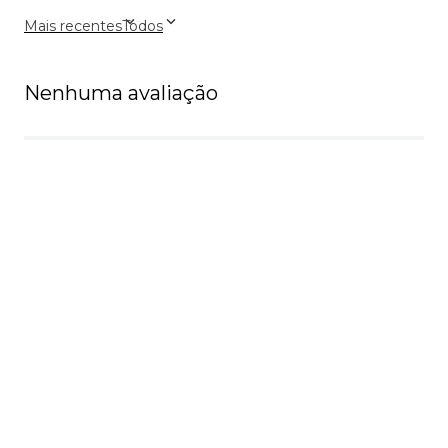
Mais recentes
Todos
Nenhuma avaliação