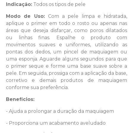
Indicação:
Todos os tipos de pele
Modo de Uso:
Com a pele limpa e hidratada,
aplique o primer em todo o rosto ou apenas nas
áreas que deseja disfarçar, como poros dilatados
ou linhas finas. Espalhe o produto com
movimentos suaves e uniformes, utilizando as
pontas dos dedos, um pincel de maquiagem ou
uma esponja. Aguarde alguns segundos para que
o primer seque e forme uma base suave sobre a
pele. Em seguida, prossiga com a aplicação da base,
corretivo e demais produtos de maquiagem
conforme sua preferência.
Benefícios:
- Ajuda a prolongar a duração da maquiagem
-
Proporciona um acabamento aveludado