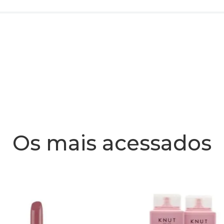
Os mais acessados