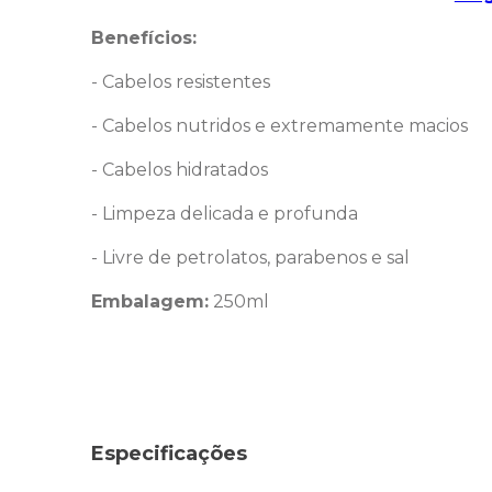
Benefícios:
- Cabelos resistentes
- Cabelos nutridos e extremamente macios
- Cabelos hidratados
- Limpeza delicada e profunda
- Livre de petrolatos, parabenos e sal
Embalagem:
250ml
Especificações