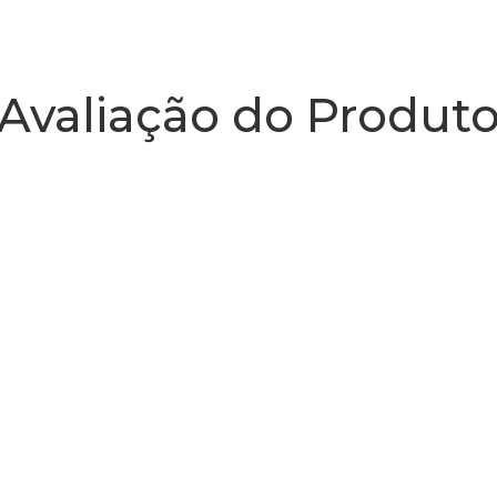
Avaliação do Produt