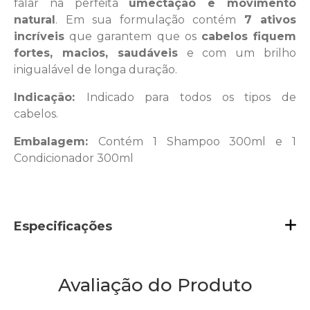
falar na perfeita
umectação e movimento
natural
. Em sua formulação contém
7 ativos
incríveis
que garantem que os
cabelos fiquem
fortes, macios, saudáveis
e com um brilho
inigualável de longa duração.
Indicação:
Indicado para todos os tipos de
cabelos.
Embalagem:
Contém 1 Shampoo 300ml e 1
Condicionador 300ml
Especificações
Avaliação do Produto