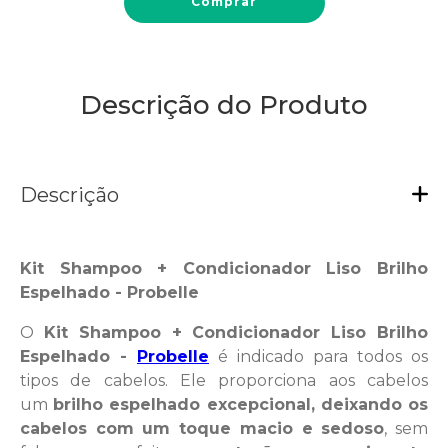
Comprar
Descrição do Produto
Descrição
Kit Shampoo + Condicionador Liso Brilho
Espelhado - Probelle
O
Kit Shampoo + Condicionador Liso Brilho
Espelhado -
Probelle
é indicado para todos os
tipos de cabelos. Ele proporciona aos cabelos
um
brilho espelhado excepcional, deixando os
cabelos com um toque macio e sedoso
, sem