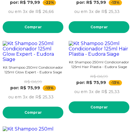
por: R$ 79,99
por: R$ 75,99
-22%
-13%
ou em 3x de R$ 26,66
ou em 3x de R$ 25,33
Comprar
Comprar
Kit Shampoo 250ml Condicionador
125ml Hair Plastia - Eudora Siage
Kit Shampoo 250ml Condicionador
125ml Glow Expert - Eudora Siage
R$ 86,99
R$ 86,99
por: R$ 75,99
-13%
por: R$ 75,99
-13%
ou em 3x de R$ 25,33
ou em 3x de R$ 25,33
Comprar
Comprar