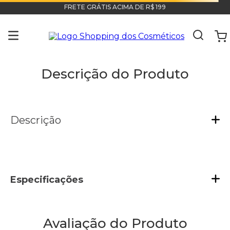
FRETE GRÁTIS ACIMA DE R$ 199
Descrição do Produto
Descrição
Especificações
Avaliação do Produto