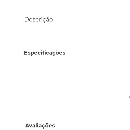
Descrição
Especificações
Avaliações