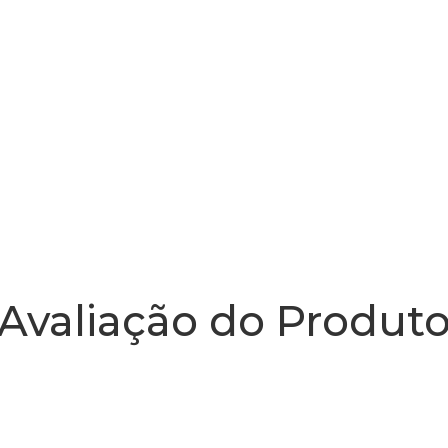
Avaliação do Produt