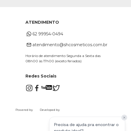
ATENDIMENTO
62 99954-0494
atendimento@shcosmeticos.com.br
Horário de atendimento Segunda a Sexta das
08h00 às 17h00 (exceto feriados)
Redes Sociais
Powered by
Developed by
Precisa de ajuda pra encontrar o
produto ideal?