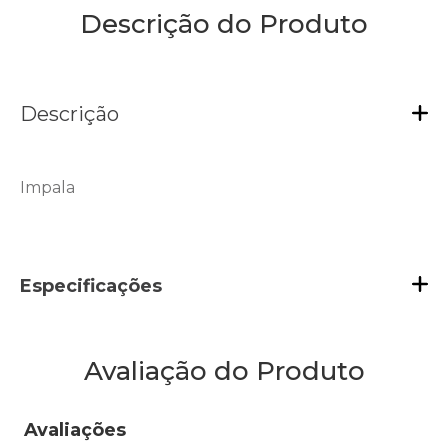
Descrição do Produto
Descrição
Impala
Especificações
Avaliação do Produto
Avaliações