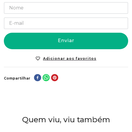
Enviar
Compartilhar
Quem viu, viu também