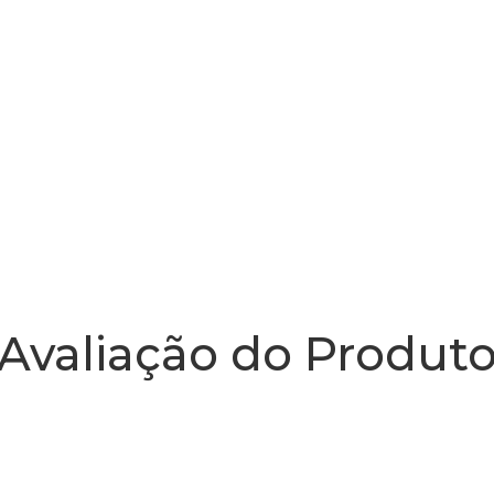
Avaliação do Produt