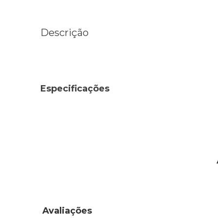
Descrição
Especificações
Avaliações