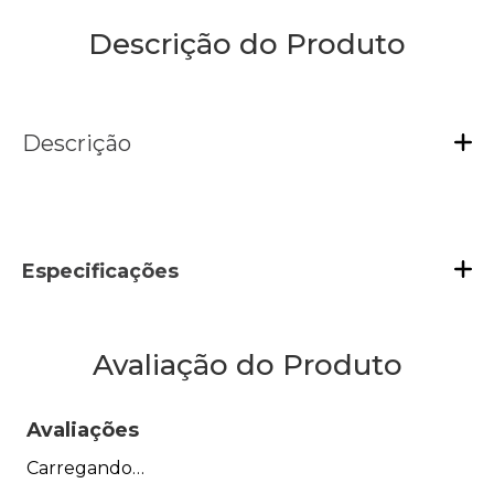
Descrição do Produto
Descrição
Especificações
Avaliação do Produto
Avaliações
Carregando…