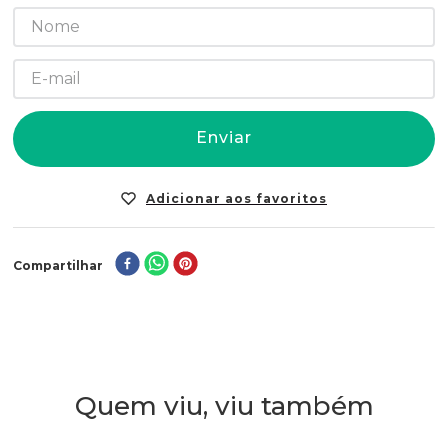
Enviar
Compartilhar
Quem viu, viu também