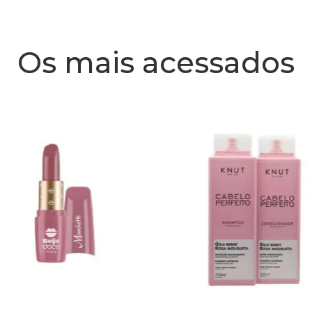
Os mais acessados