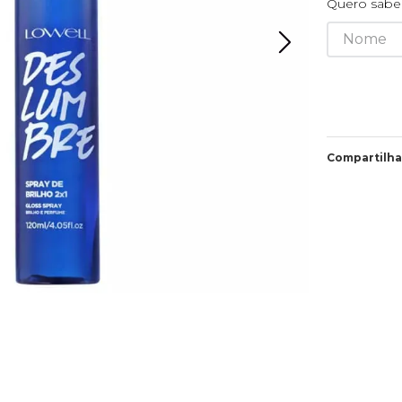
Quero saber
Compartilha