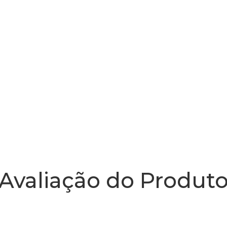
Avaliação do Produt