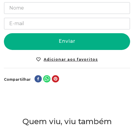
Enviar
Compartilhar
Quem viu, viu também