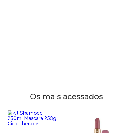
Os mais acessados