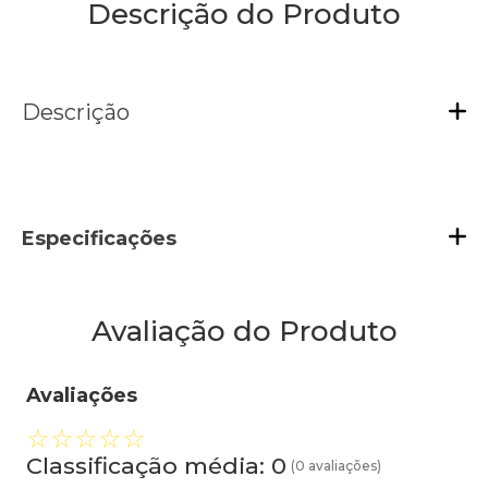
Descrição do Produto
Descrição
Especificações
Avaliação do Produto
Avaliações
☆
☆
☆
☆
☆
Classificação média: 0
(0 avaliações)