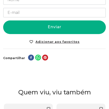
Enviar
Compartilhar
Quem viu, viu também