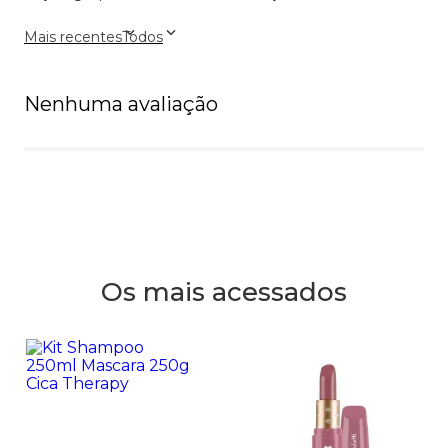
Mais recentes
Todos
Nenhuma avaliação
Os mais acessados