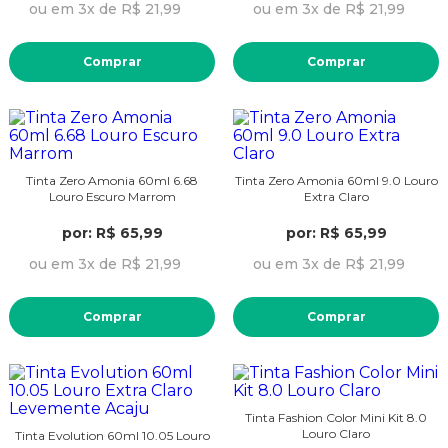
ou em 3x de R$ 21,99
ou em 3x de R$ 21,99
Comprar
Comprar
Tinta Zero Amonia 60ml 6.68
Tinta Zero Amonia 60ml 9.0 Louro
Louro Escuro Marrom
Extra Claro
por: R$ 65,99
por: R$ 65,99
ou em 3x de R$ 21,99
ou em 3x de R$ 21,99
Comprar
Comprar
Tinta Fashion Color Mini Kit 8.0
Louro Claro
Tinta Evolution 60ml 10.05 Louro