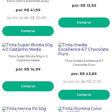
Extra Claro Levemente Acaju
por: R$ 13,99
por: R$ 41,99
ou em 2x de R$ 20,99
Comprar
Comprar
Tinta Super Bonita 50g 4.0
Castanho Medio
Tinta Imedia Excellence 6.7
Chocolate Puro
por: R$ 14,99
por: R$ 43,89
ou em 2x de R$ 21,94
Comprar
Comprar