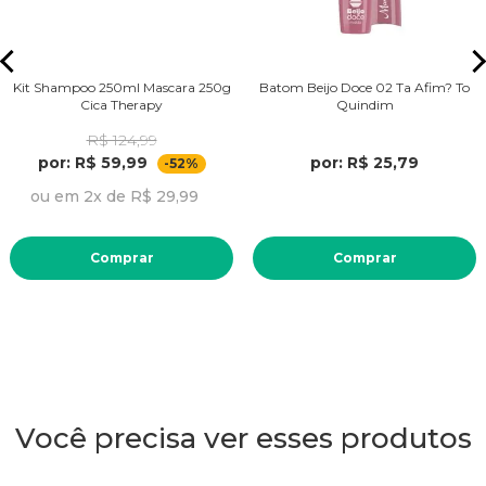
Kit Shampoo 250ml Mascara 250g
Batom Beijo Doce 02 Ta Afim? To
Cica Therapy
Quindim
R$ 124,99
por: R$ 59,99
por: R$ 25,79
-52%
ou em 2x de R$ 29,99
Comprar
Comprar
Você precisa ver esses produtos