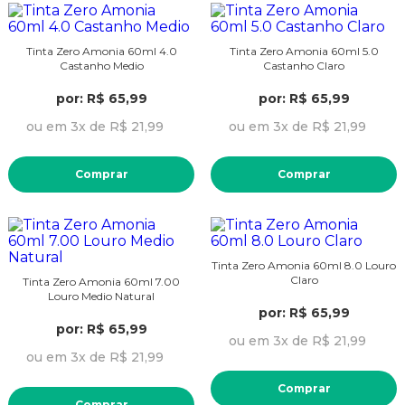
Tinta Zero Amonia 60ml 4.0
Tinta Zero Amonia 60ml 5.0
Castanho Medio
Castanho Claro
por: R$ 65,99
por: R$ 65,99
ou em 3x de R$ 21,99
ou em 3x de R$ 21,99
Comprar
Comprar
Tinta Zero Amonia 60ml 8.0 Louro
Claro
Tinta Zero Amonia 60ml 7.00
Louro Medio Natural
por: R$ 65,99
por: R$ 65,99
ou em 3x de R$ 21,99
ou em 3x de R$ 21,99
Comprar
Comprar