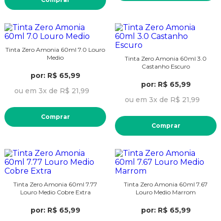
Tinta Zero Amonia 60ml 7.0 Louro
Medio
Tinta Zero Amonia 60ml 3.0
Castanho Escuro
por: R$ 65,99
por: R$ 65,99
ou em 3x de R$ 21,99
ou em 3x de R$ 21,99
Comprar
Comprar
Tinta Zero Amonia 60ml 7.77
Tinta Zero Amonia 60ml 7.67
Louro Medio Cobre Extra
Louro Medio Marrom
por: R$ 65,99
por: R$ 65,99