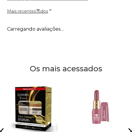
Mais recentes
Todos
Carregando avaliações…
Os mais acessados