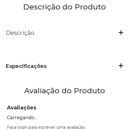
Descrição do Produto
Descrição
Especificações
Avaliação do Produto
Avaliações
Carregando…
Faça login para escrever uma avaliação.