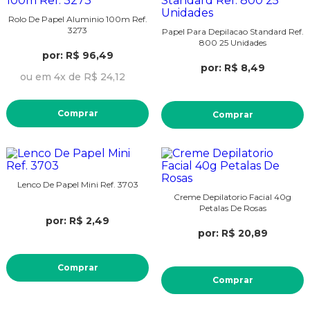
Rolo De Papel Aluminio 100m Ref.
3273
Papel Para Depilacao Standard Ref.
800 25 Unidades
por: R$ 96,49
por: R$ 8,49
ou em 4x de R$ 24,12
Comprar
Comprar
Lenco De Papel Mini Ref. 3703
Creme Depilatorio Facial 40g
Petalas De Rosas
por: R$ 2,49
por: R$ 20,89
Comprar
Comprar