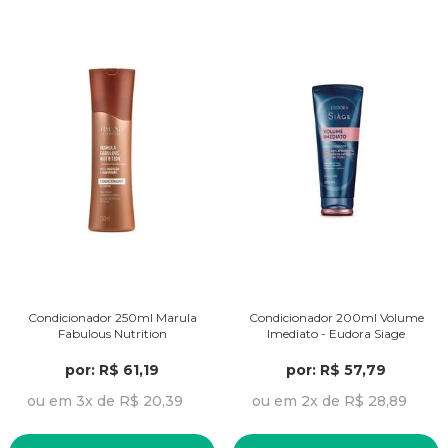
Condicionador 250ml Marula
Condicionador 200ml Volume
Fabulous Nutrition
Imediato - Eudora Siage
por: R$ 61,19
por: R$ 57,79
ou em 3x de R$ 20,39
ou em 2x de R$ 28,89