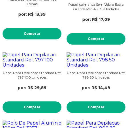
Folhas
Papel Isolmanta Sem Velcro Extra
Grande Ref. 451 36 Unidades
por: R$ 13,39
por: R$ 17,09
Comprar
Comprar
Papel Para Depilacao Standard Ref.
Papel Para Depilacao Standard Ref.
797 100 Unidades
798 50 Unidades
por: R$ 29,89
por: R$ 14,49
Comprar
Comprar