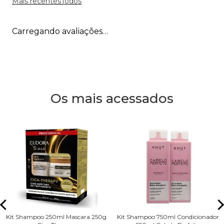
Mais recentes
Todos
Carregando avaliações…
Os mais acessados
Kit Shampoo 250ml Mascara 250g
Kit Shampoo 750ml Condicionador