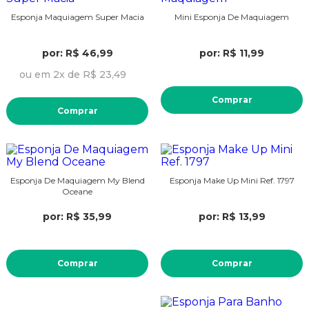
Esponja Maquiagem Super Macia
Mini Esponja De Maquiagem
por: R$ 46,99
por: R$ 11,99
ou em 2x de R$ 23,49
Comprar
Comprar
Esponja De Maquiagem My Blend
Esponja Make Up Mini Ref. 1797
Oceane
por: R$ 35,99
por: R$ 13,99
Comprar
Comprar