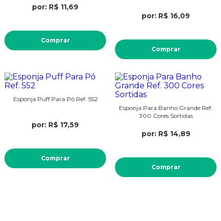
por: R$ 11,69
por: R$ 16,09
Comprar
Comprar
Esponja Puff Para Pó Ref. 552
Esponja Para Banho Grande Ref.
300 Cores Sortidas
por: R$ 17,59
por: R$ 14,89
Comprar
Comprar