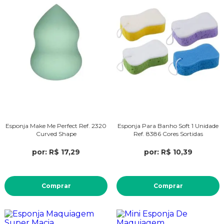
Esponja Make Me Perfect Ref. 2320
Esponja Para Banho Soft 1 Unidade
Curved Shape
Ref. 8386 Cores Sortidas
por: R$ 17,29
por: R$ 10,39
Comprar
Comprar