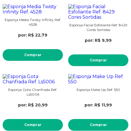
Esponja Media Twisty Infinity Ref.
4528
Esponja Facial Esfoliante Ref. 8429
Cores Sortidas
por: R$ 22,79
por: R$ 9,99
Comprar
Comprar
Esponja Gota Chanfrada Ref.
Esponja Make Up Ref. 550
Ls5006
por: R$ 20,99
por: R$ 11,99
Comprar
Comprar